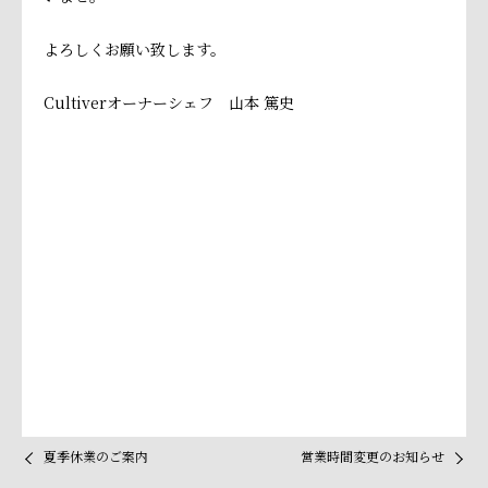
よろしくお願い致します。
Cultiverオーナーシェフ 山本 篤史
夏季休業のご案内
営業時間変更のお知らせ