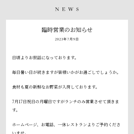
臨時営業のお知らせ
2023年7月9日
日頃よりお世話になっております。
毎日暑い日が続きますが皆様いかがお過ごしでしょうか。
食材も夏の新鮮なお野菜が入荷しております。
7月17日祝日の月曜日ですがランチのみ営業させて頂きま
す。
ホームページ、お電話、一休レストランよりご予約くださ
いませ。