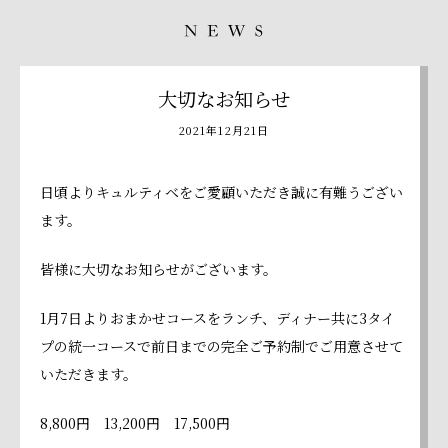
大切なお知らせ
2021年12月21日
日頃よりキュルティベをご愛顧いただき誠に有難うござい
ます。
皆様に大切なお知らせがございます。
1月7日よりおまかせコースをランチ、ディナー共に3タイ
プの統一コースで前日までの完全ご予約制でご用意させて
いただきます。
8,800円 13,200円 17,500円