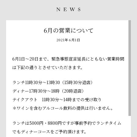
6月の営業について
2021年6月1日
6月1日〜20日まで、緊急事態宣言延長にともない営業時間
は下記の通りとさせていただきます。
ランチ11時30分〜13時30（15時30分退店）
ディナー17時30分〜18時（20時退店）
テイクアウト 11時30分〜14時までの受け取り
＊ワインを含むアルコール飲料の提供は行いません。
ランチは5000円・8800円ですが事前予約でランチタイム
でもディナーコースをご予約頂けます。