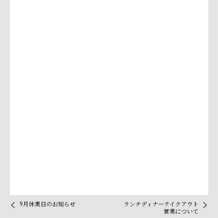
9月休業日のお知らせ
ランチディナーテイクアウト
営業について