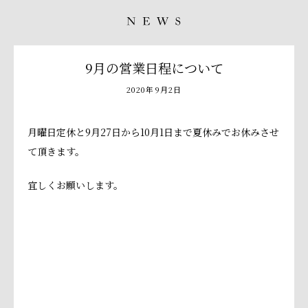
9月の営業日程について
2020年9月2日
月曜日定休と9月27日から10月1日まで夏休みでお休みさせ
て頂きます。
宜しくお願いします。