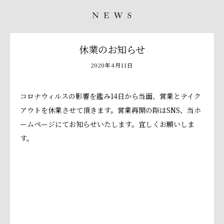
休業のお知らせ
2020年4月11日
コロナウィルスの影響を鑑み14日から当面、営業とテイク
アウトを休業させて頂きます。営業再開の際はSNS、当ホ
ームページにてお知らせいたします。宜しくお願いしま
す。